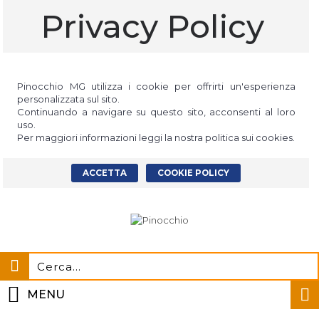
Privacy Policy
Pinocchio MG utilizza i cookie per offrirti un'esperienza
personalizzata sul sito.
Continuando a navigare su questo sito, acconsenti al loro
uso.
Per maggiori informazioni leggi la nostra politica sui cookies.
ACCETTA
COOKIE POLICY
MENU
0 prodotti - 0,00€