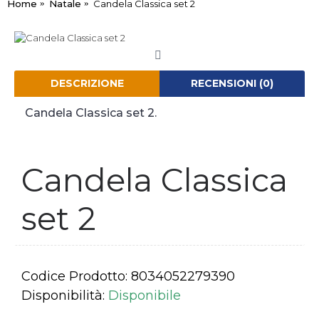
Home
Natale
Candela Classica set 2
DESCRIZIONE
RECENSIONI (0)
Candela Classica set 2.
Candela Classica
set 2
Codice Prodotto:
8034052279390
Disponibilità:
Disponibile