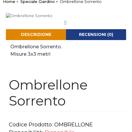
Home
Speciale Giardino
Ombrellone Sorrento
DESCRIZIONE
RECENSIONI (0)
Ombrellone Sorrento.
Misure 3x3 metri
Ombrellone
Sorrento
Codice Prodotto:
OMBRELLONE