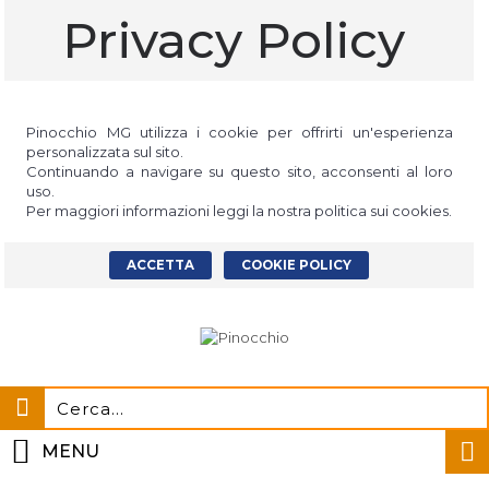
Privacy Policy
Pinocchio MG utilizza i cookie per offrirti un'esperienza
personalizzata sul sito.
Continuando a navigare su questo sito, acconsenti al loro
uso.
Per maggiori informazioni leggi la nostra politica sui cookies.
ACCETTA
COOKIE POLICY
MENU
0 prodotti - 0,00€